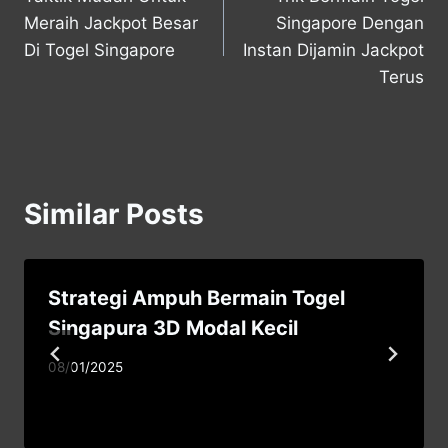
navigation
Meraih Jackpot Besar
Singapore Dengan
Di Togel Singapore
Instan Dijamin Jackpot
Terus
Similar Posts
Strategi Ampuh Bermain Togel
Singapura 3D Modal Kecil
08/01/2025