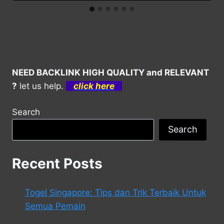
NEED BACKLINK HIGH QUALITY and RELEVANT
?
let us help.
click here
Search
Search
Recent Posts
Togel Singapore: Tips dan Trik Terbaik Untuk
Semua Pemain