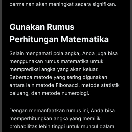
permainan akan meningkat secara signifikan.
Gunakan Rumus
Perhitungan Matematika
Selain mengamati pola angka, Anda juga bisa
menggunakan rumus matematika untuk
memprediksi angka yang akan keluar.
Beberapa metode yang sering digunakan
antara lain metode Fibonacci, metode statistik
peluang, dan metode numerologi.
Dengan memanfaatkan rumus ini, Anda bisa
memperhitungkan angka yang memiliki
probabilitas lebih tinggi untuk muncul dalam