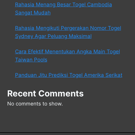
Rahasia Menang Besar Togel Cambodia
Sangat Mudah
Rahasia Mengikuti Pergerakan Nomor Togel
Sydney Agar Peluang Maksimal
Cara Efektif Menentukan Angka Main Togel
Taiwan Pools
Panduan Jitu Prediksi Togel Amerika Serikat
Recent Comments
No comments to show.