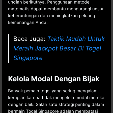
undian berikutnya. Penggunaan metode
matematis dapat membantu mengurangi unsur
keberuntungan dan meningkatkan peluang
kemenangan Anda.
Baca Juga:
Taktik Mudah Untuk
Meraih Jackpot Besar Di Togel
Singapore
Kelola Modal Dengan Bijak
Banyak pemain togel yang sering mengalami
kerugian karena tidak mengelola modal mereka
dengan baik. Salah satu strategi penting dalam
bermain Togel Singapore adalah membatasi