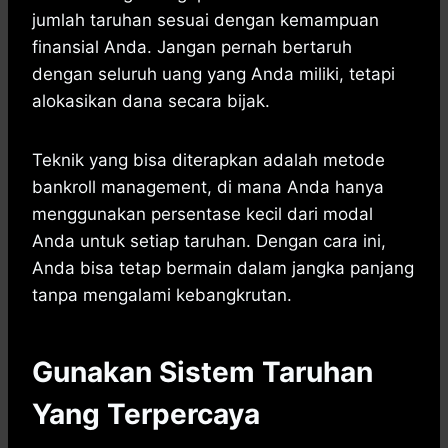
jumlah taruhan sesuai dengan kemampuan
finansial Anda. Jangan pernah bertaruh
dengan seluruh uang yang Anda miliki, tetapi
alokasikan dana secara bijak.
Teknik yang bisa diterapkan adalah metode
bankroll management, di mana Anda hanya
menggunakan persentase kecil dari modal
Anda untuk setiap taruhan. Dengan cara ini,
Anda bisa tetap bermain dalam jangka panjang
tanpa mengalami kebangkrutan.
Gunakan Sistem Taruhan
Yang Terpercaya