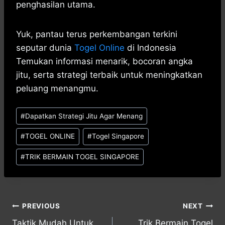
penghasilan utama.
Yuk, pantau terus perkembangan terkini
seputar dunia
Togel Online
di Indonesia
Temukan informasi menarik, bocoran angka
jitu, serta strategi terbaik untuk meningkatkan
peluang menangmu.
Post
#
Dapatkan Strategi Jitu Agar Menang
Tags:
#
TOGEL ONLINE
#
Togel Singapore
#
TRIK BERMAIN TOGEL SINGAPORE
Post
PREVIOUS
NEXT
Taktik Mudah Untuk
Trik Bermain Togel