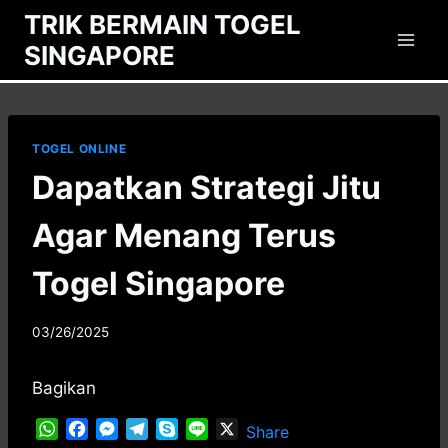
Skip
TRIK BERMAIN TOGEL
to
SINGAPORE
content
TOGEL ONLINE
Dapatkan Strategi Jitu
Agar Menang Terus
Togel Singapore
03/26/2025
Bagikan
W
F
M
T
S
L
X
Share