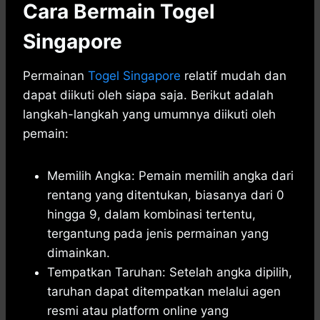
Cara Bermain Togel
Singapore
Permainan
Togel Singapore
relatif mudah dan
dapat diikuti oleh siapa saja. Berikut adalah
langkah-langkah yang umumnya diikuti oleh
pemain:
Memilih Angka: Pemain memilih angka dari
rentang yang ditentukan, biasanya dari 0
hingga 9, dalam kombinasi tertentu,
tergantung pada jenis permainan yang
dimainkan.
Tempatkan Taruhan: Setelah angka dipilih,
taruhan dapat ditempatkan melalui agen
resmi atau platform online yang