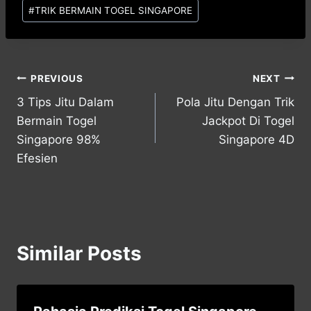
#
TRIK BERMAIN TOGEL SINGAPORE
Post
PREVIOUS
NEXT
3 Tips Jitu Dalam
Pola Jitu Dengan Trik
navigation
Bermain Togel
Jackpot Di Togel
Singapore 98%
Singapore 4D
Efesien
Similar Posts