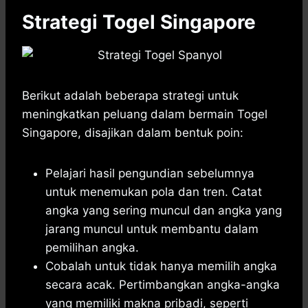
Strategi Togel Singapore
Berikut adalah beberapa strategi untuk
meningkatkan peluang dalam bermain Togel
Singapore, disajikan dalam bentuk poin:
Pelajari hasil pengundian sebelumnya
untuk menemukan pola dan tren. Catat
angka yang sering muncul dan angka yang
jarang muncul untuk membantu dalam
pemilihan angka.
Cobalah untuk tidak hanya memilih angka
secara acak. Pertimbangkan angka-angka
yang memiliki makna pribadi, seperti