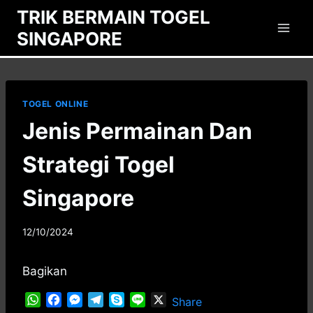
Skip
TRIK BERMAIN TOGEL
to
SINGAPORE
content
TOGEL ONLINE
Jenis Permainan Dan
Strategi Togel
Singapore
12/10/2024
Bagikan
W
F
M
T
S
L
X
Share