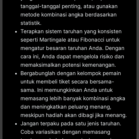
tanggal-tanggal penting, atau gunakan
metode kombinasi angka berdasarkan
statistik.
Terapkan sistem taruhan yang konsisten
seperti Martingale atau Fibonacci untuk
mengatur besaran taruhan Anda. Dengan
cara ini, Anda dapat mengelola risiko dan
memaksimalkan potensi kemenangan.
Bergabunglah dengan kelompok pemain
untuk membeli tiket secara bersama-
sama. Ini memungkinkan Anda untuk
memasang lebih banyak kombinasi angka
dan meningkatkan peluang menang,
meskipun hadiah akan dibagi jika menang.
Jangan terpaku pada satu jenis taruhan.
Coba variasikan dengan memasang