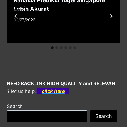
Rahasia Prediksi Togel Singapore
Lebih Akurat
02/27/2026
NEED BACKLINK HIGH QUALITY and RELEVANT
?
let us help.
click here
Search
Search