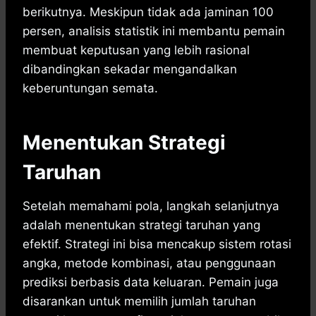
berikutnya. Meskipun tidak ada jaminan 100
persen, analisis statistik ini membantu pemain
membuat keputusan yang lebih rasional
dibandingkan sekadar mengandalkan
keberuntungan semata.
Menentukan Strategi
Taruhan
Setelah memahami pola, langkah selanjutnya
adalah menentukan strategi taruhan yang
efektif. Strategi ini bisa mencakup sistem rotasi
angka, metode kombinasi, atau penggunaan
prediksi berbasis data keluaran. Pemain juga
disarankan untuk memilih jumlah taruhan