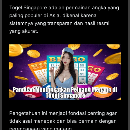
h
a
e
e
k
i
a
c
s
l
y
n
Togel Singapore adalah permainan angka yang
t
e
s
e
p
e
paling populer di Asia, dikenal karena
s
b
e
g
e
sistemnya yang transparan dan hasil resmi
A
o
n
r
yang akurat.
p
o
g
a
p
k
e
m
r
Pengetahuan ini menjadi fondasi penting agar
tidak asal menebak dan bisa bermain dengan
perencanaan yang matang.