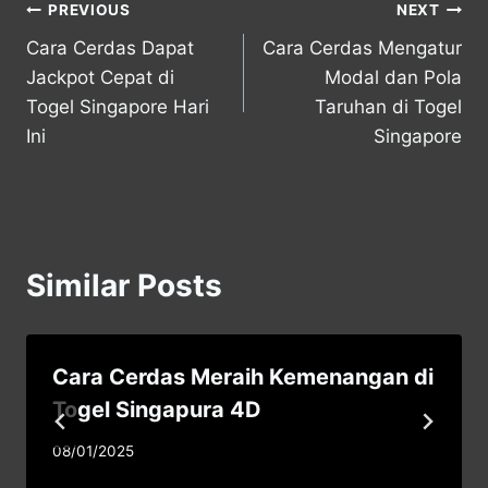
Post
PREVIOUS
NEXT
Cara Cerdas Dapat
Cara Cerdas Mengatur
navigation
Jackpot Cepat di
Modal dan Pola
Togel Singapore Hari
Taruhan di Togel
Ini
Singapore
Similar Posts
Cara Cerdas Meraih Kemenangan di
Togel Singapura 4D
08/01/2025