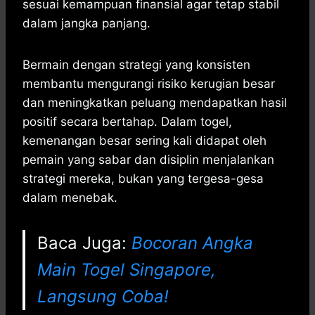
sesuai kemampuan finansial agar tetap stabil
dalam jangka panjang.
Bermain dengan strategi yang konsisten
membantu mengurangi risiko kerugian besar
dan meningkatkan peluang mendapatkan hasil
positif secara bertahap. Dalam togel,
kemenangan besar sering kali didapat oleh
pemain yang sabar dan disiplin menjalankan
strategi mereka, bukan yang tergesa-gesa
dalam menebak.
Baca Juga:
Bocoran Angka
Main Togel Singapore,
Langsung Coba!