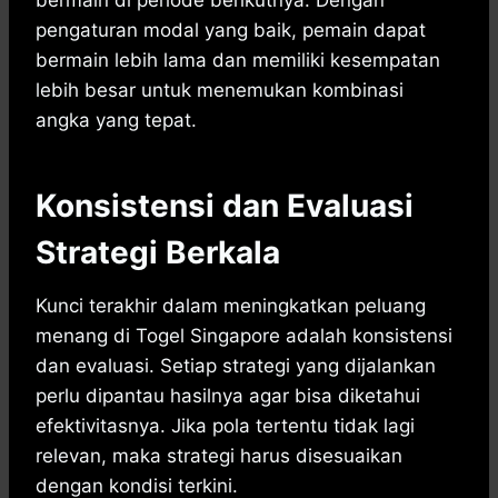
bermain di periode berikutnya. Dengan
pengaturan modal yang baik, pemain dapat
bermain lebih lama dan memiliki kesempatan
lebih besar untuk menemukan kombinasi
angka yang tepat.
Konsistensi dan Evaluasi
Strategi Berkala
Kunci terakhir dalam meningkatkan peluang
menang di Togel Singapore adalah konsistensi
dan evaluasi. Setiap strategi yang dijalankan
perlu dipantau hasilnya agar bisa diketahui
efektivitasnya. Jika pola tertentu tidak lagi
relevan, maka strategi harus disesuaikan
dengan kondisi terkini.