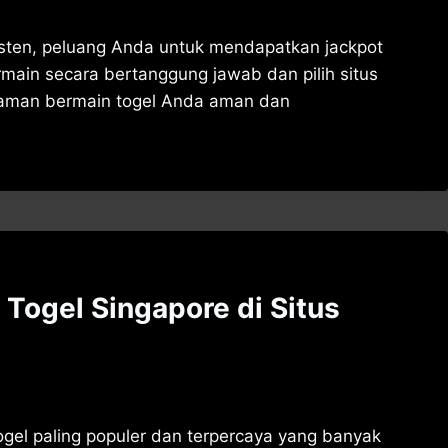
isten, peluang Anda untuk mendapatkan jackpot
main secara bertanggung jawab dan pilih situs
laman bermain togel Anda aman dan
Togel Singapore di Situs
ogel paling populer dan terpercaya yang banyak