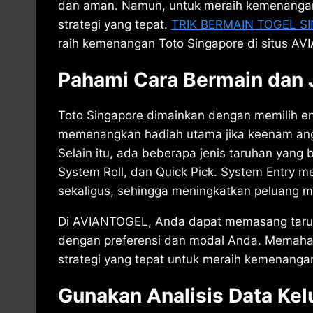
dan aman. Namun, untuk meraih kemenangan
strategi yang tepat.
TRIK BERMAIN TOGEL S
raih kemenangan Toto Singapore di situs A
Pahami Cara Bermain dan 
Toto Singapore dimainkan dengan memilih e
memenangkan hadiah utama jika keenam angk
Selain itu, ada beberapa jenis taruhan yang bi
System Roll, dan Quick Pick. System Entry 
sekaligus, sehingga meningkatkan peluang 
Di AVIANTOGEL, Anda dapat memasang taruh
dengan preferensi dan modal Anda. Memaha
strategi yang tepat untuk meraih kemenanga
Gunakan Analisis Data Kel