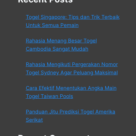
Togel Singapore: Tips dan Trik Terbaik
Untuk Semua Pemain
Rahasia Menang Besar Togel
Cambodia Sangat Mudah
Rahasia Mengikuti Pergerakan Nomor
Togel Sydney Agar Peluang Maksimal
Cara Efektif Menentukan Angka Main
Togel Taiwan Pools
Panduan Jitu Prediksi Togel Amerika
Serikat