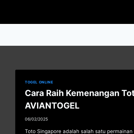
Skip
to
content
TOGEL ONLINE
Cara Raih Kemenangan Toto
AVIANTOGEL
06/02/2025
Toto Singapore adalah salah satu permainan t