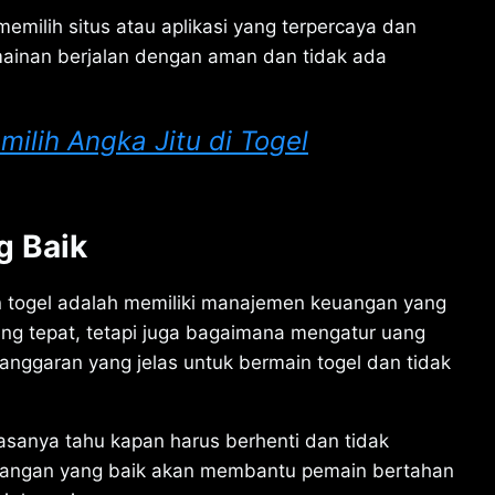
milih situs atau aplikasi yang terpercaya dan
rmainan berjalan dengan aman dan tidak ada
ilih Angka Jitu di Togel
 Baik
n togel adalah memiliki manajemen keuangan yang
ang tepat, tetapi juga bagaimana mengatur uang
nggaran yang jelas untuk bermain togel dan tidak
asanya tahu kapan harus berhenti dan tidak
euangan yang baik akan membantu pemain bertahan