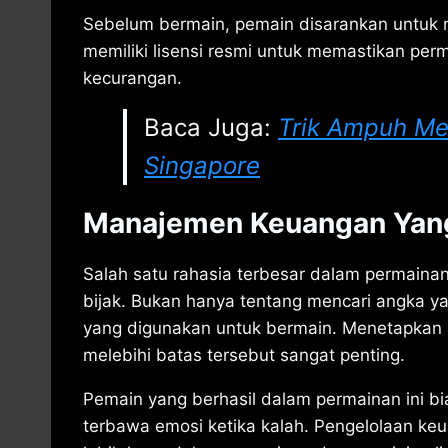
Sebelum bermain, pemain disarankan untuk me
memiliki lisensi resmi untuk memastikan pe
kecurangan.
Baca Juga:
Trik Ampuh Mem
Singapore
Manajemen Keuangan Yang
Salah satu rahasia terbesar dalam permaina
bijak. Bukan hanya tentang mencari angka y
yang digunakan untuk bermain. Menetapkan a
melebihi batas tersebut sangat penting.
Pemain yang berhasil dalam permainan ini bi
terbawa emosi ketika kalah. Pengelolaan k