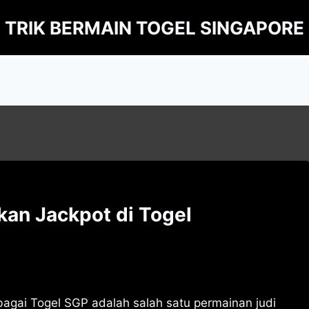
TRIK BERMAIN TOGEL SINGAPORE
hami Sistem Togel Dengan B
an Jackpot di Togel
bagai Togel SGP adalah salah satu permainan judi