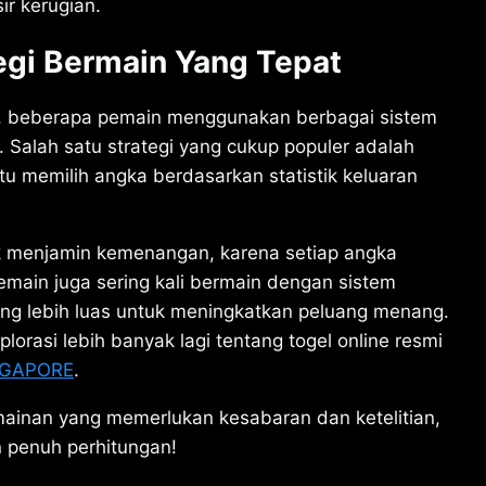
r kerugian.
egi Bermain Yang Tepat
g, beberapa pemain menggunakan berbagai sistem
 Salah satu strategi yang cukup populer adalah
 memilih angka berdasarkan statistik keluaran
ak menjamin kemenangan, karena setiap angka
main juga sering kali bermain dengan sistem
ng lebih luas untuk meningkatkan peluang menang.
rasi lebih banyak lagi tentang togel online resmi
NGAPORE
.
ainan yang memerlukan kesabaran dan ketelitian,
n penuh perhitungan!