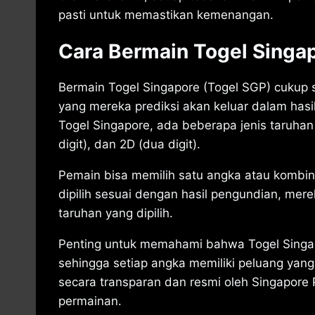
pasti untuk memastikan kemenangan.
Cara Bermain Togel Singa
Bermain Togel Singapore (Togel SGP) cukup
yang mereka prediksi akan keluar dalam hasi
Togel Singapore, ada beberapa jenis taruhan y
digit), dan 2D (dua digit).
Pemain bisa memilih satu angka atau kombina
dipilih sesuai dengan hasil pengundian, me
taruhan yang dipilih.
Penting untuk memahami bahwa Togel Singa
sehingga setiap angka memiliki peluang yang
secara transparan dan resmi oleh Singapore
permainan.