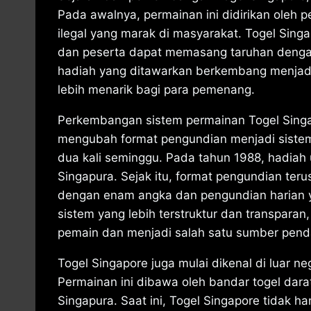
Pada awalnya, permainan ini didirikan oleh 
ilegal yang marak di masyarakat. Togel Sin
dan peserta dapat memasang taruhan dengan 
hadiah yang ditawarkan berkembang menjad
lebih menarik bagi para pemenang.
Perkembangan sistem permainan Togel Singap
mengubah format pengundian menjadi siste
dua kali seminggu. Pada tahun 1988, hadia
Singapura. Sejak itu, format pengundian te
dengan enam angka dan pengundian harian 
sistem yang lebih terstruktur dan transparan
pemain dan menjadi salah satu sumber penda
Togel Singapore juga mulai dikenal di luar n
Permainan ini dibawa oleh bandar togel darat
Singapura. Saat ini, Togel Singapore tidak 