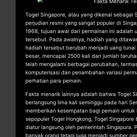
Togel Singapore, atau yang dikenal sebagai 
perjudian resmi yang sangat populer di Sing
1968, tujuan awal dari permainan ini adalah 
tersebut. Pada awalnya, hadiah yang ditawa
hadiah tersebut berubah menjadi uang tunai
besar, mencapai 2500 kali dari jumlah taruh
telah mengalami berbagai perubahan, terma
komputerisasi dan penambahan variasi perma
perhatian para pemain.
Fakta menarik lainnya adalah bahwa Togel Si
berlangsung lima kali seminggu pada hari Sen
memberikan kesempatan bagi pemain untuk be
sepopuler Togel Hongkong, Togel Singapore tet
diatur langsung oleh pemerintah Singapura. 
banyak orang tetapi juga menjadi sumber pen