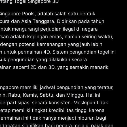
Singapore Pools, adalah salah satu bentuk
apura dan Asia Tenggara. Didirikan pada tahun
untuk mengurangi perjudian ilegal di negara
rkan adalah kepingan emas, namun seiring waktu,
 dengan potensi kemenangan yang jauh lebih
an untuk permainan 4D. Sistem pengundian togel ini
suk pengundian yang dilakukan secara
inan seperti 2D dan 3D, yang semakin menarik
ngapore memiliki jadwal pengundian yang teratur,
in, Rabu, Kamis, Sabtu, dan Minggu. Hal ini
rpartisipasi secara konsisten. Meskipun tidak
ap memiliki tingkat kredibilitas tinggi karena
Permainan ini tidak hanya menjadi hiburan bagi
dapatan signifikan bagi negara melalui pajak dan