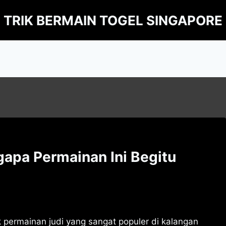
TRIK BERMAIN TOGEL SINGAPORE
rkembangan Togel Singapore
apa Permainan Ini Begitu
 permainan judi yang sangat populer di kalangan