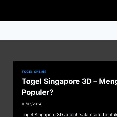
Skip
to
content
Pe
TOGEL ONLINE
Togel Singapore 3D – Meng
Populer?
10/07/2024
Togel Singapore 3D adalah salah satu bentuk