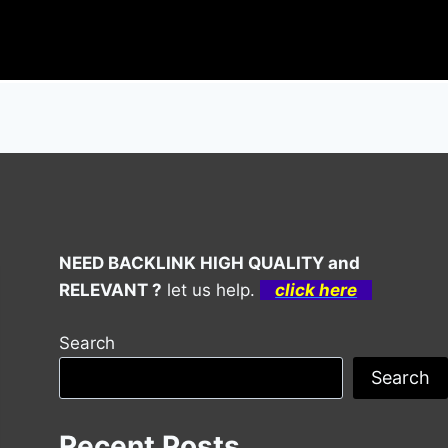
 3D
NEED BACKLINK HIGH QUALITY and
RELEVANT ?
let us help.
click here
Search
Search
Recent Posts