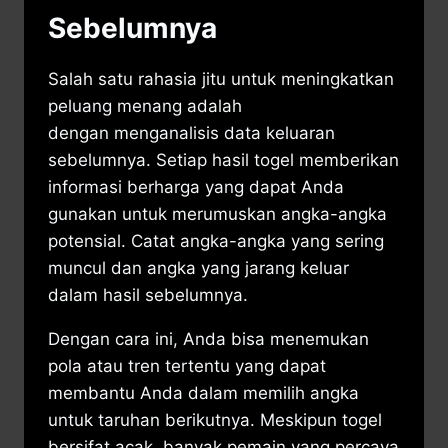
Sebelumnya
Salah satu rahasia jitu untuk meningkatkan
peluang menang adalah
dengan menganalisis data keluaran
sebelumnya. Setiap hasil togel memberikan
informasi berharga yang dapat Anda
gunakan untuk merumuskan angka-angka
potensial. Catat angka-angka yang sering
muncul dan angka yang jarang keluar
dalam hasil sebelumnya.
Dengan cara ini, Anda bisa menemukan
pola atau tren tertentu yang dapat
membantu Anda dalam memilih angka
untuk taruhan berikutnya. Meskipun togel
bersifat acak, banyak pemain yang percaya