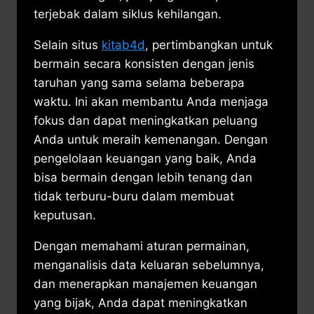
terjebak dalam siklus kehilangan.
Selain situs
kitab4d
, pertimbangkan untuk
bermain secara konsisten dengan jenis
taruhan yang sama selama beberapa
waktu. Ini akan membantu Anda menjaga
fokus dan dapat meningkatkan peluang
Anda untuk meraih kemenangan. Dengan
pengelolaan keuangan yang baik, Anda
bisa bermain dengan lebih tenang dan
tidak terburu-buru dalam membuat
keputusan.
Dengan memahami aturan permainan,
menganalisis data keluaran sebelumnya,
dan menerapkan manajemen keuangan
yang bijak, Anda dapat meningkatkan