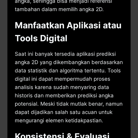
angka, sehingga bisa menjadi referensi
tambahan dalam memilih angka 2D.
Manfaatkan Aplikasi atau
Tools Digital
Saat ini banyak tersedia aplikasi prediksi
angka 2D yang dikembangkan berdasarkan
data statistik dan algoritma tertentu. Tools
digital ini dapat mempermudah proses
analisis karena sudah menyaring data
historis dan memberikan prediksi angka
potensial. Meski tidak mutlak benar, namun
dapat dijadikan salah satu acuan untuk
mengurangi elemen ketidakpastian.
Konsistensi & Evaluasi