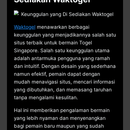
Waktogel
menawarkan berbagai
keunggulan yang menjadikannya salah satu
situs terbaik untuk bermain Togel
Singapore. Salah satu keunggulan utama
adalah antarmuka pengguna yang ramah
dan intuitif. Dengan desain yang sederhana
namun efektif, pemain dapat dengan
mudah menavigasi situs, mencari informasi
yang dibutuhkan, dan memasang taruhan
tanpa mengalami kesulitan.
Hal ini memberikan pengalaman bermain
yang lebih nyaman dan menyenangkan
bagi pemain baru maupun yang sudah