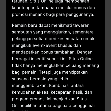
taruhan. Situs Online juga memberikan
keuntungan tambahan melalui bonus dan
promosi menarik bagi para penggunanya.
Pemain baru dapat menikmati tawaran
sambutan yang menggiurkan, sementara
pelanggan setia diberi kesempatan untuk
mengikuti event-event khusus dan
mendapatkan bonus tambahan. Dengan
berbagai insentif seperti ini, Situs Online
tidak hanya meningkatkan peluang menang
bagi pemain. Tetapi juga menciptakan
suasana bermain yang lebih
menggembirakan. ​Kombinasi antara
kemudahan akses, kecepatan hasil, dan
program promosi ini menjadikan Situs
Onlinepilihan utama bagi para penggemar