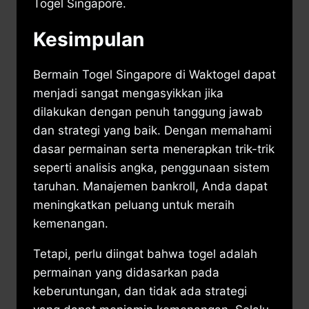
Togel Singapore.
Kesimpulan
Bermain Togel Singapore di Waktogel dapat
menjadi sangat mengasyikkan jika
dilakukan dengan penuh tanggung jawab
dan strategi yang baik. ​Dengan memahami
dasar permainan serta menerapkan trik-trik
seperti analisis angka, penggunaan sistem
taruhan. Manajemen bankroll, Anda dapat
meningkatkan peluang untuk meraih
kemenangan.​
Tetapi, perlu diingat bahwa togel adalah
permainan yang didasarkan pada
keberuntungan, dan tidak ada strategi