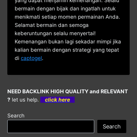
yang dapat menjamin kemenangan. Selalu
bermain dengan bijak dan ingatlah untuk
menikmati setiap momen permainan Anda.
Selamat bermain dan semoga
keberuntungan selalu menyertai!
Kemenangan bukan lagi sekadar mimpi jika
kalian bermain dengan strategi yang tepat
di
captogel
.
NEED BACKLINK HIGH QUALITY and RELEVANT
?
let us help.
click here
Search
Search