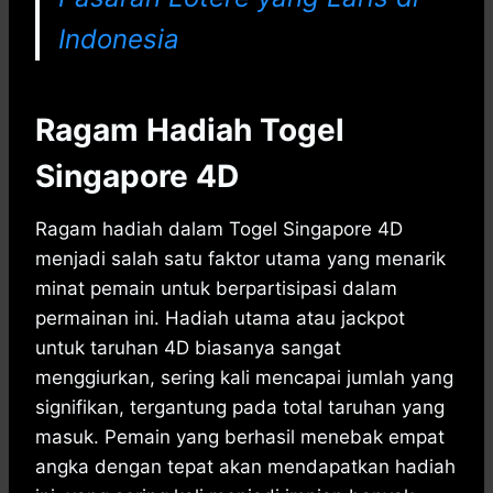
Indonesia
Ragam Hadiah Togel
Singapore 4D
Ragam hadiah dalam Togel Singapore 4D
menjadi salah satu faktor utama yang menarik
minat pemain untuk berpartisipasi dalam
permainan ini. Hadiah utama atau jackpot
untuk taruhan 4D biasanya sangat
menggiurkan, sering kali mencapai jumlah yang
signifikan, tergantung pada total taruhan yang
masuk. Pemain yang berhasil menebak empat
angka dengan tepat akan mendapatkan hadiah