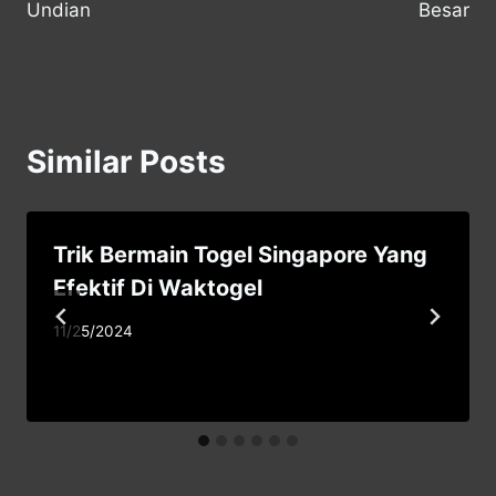
Undian
Besar
Similar Posts
Trik Bermain Togel Singapore Yang
Efektif Di Waktogel
11/25/2024