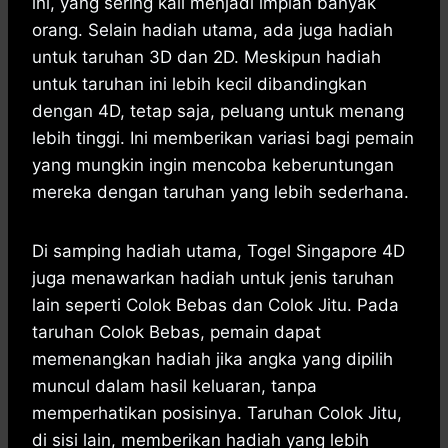
ini, yang sering kali menjadi impian banyak
orang. Selain hadiah utama, ada juga hadiah
untuk taruhan 3D dan 2D. Meskipun hadiah
untuk taruhan ini lebih kecil dibandingkan
dengan 4D, tetap saja, peluang untuk menang
lebih tinggi. Ini memberikan variasi bagi pemain
yang mungkin ingin mencoba keberuntungan
mereka dengan taruhan yang lebih sederhana.
Di samping hadiah utama, Togel Singapore 4D
juga menawarkan hadiah untuk jenis taruhan
lain seperti Colok Bebas dan Colok Jitu. Pada
taruhan Colok Bebas, pemain dapat
memenangkan hadiah jika angka yang dipilih
muncul dalam hasil keluaran, tanpa
memperhatikan posisinya. Taruhan Colok Jitu,
di sisi lain, memberikan hadiah yang lebih