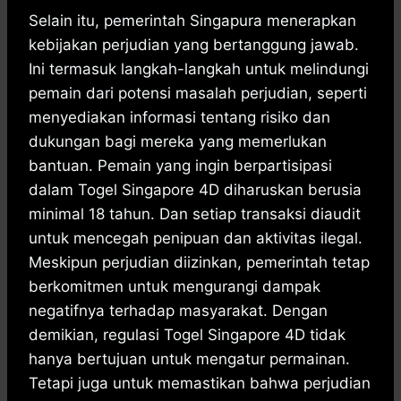
Selain itu, pemerintah Singapura menerapkan
kebijakan perjudian yang bertanggung jawab.
Ini termasuk langkah-langkah untuk melindungi
pemain dari potensi masalah perjudian, seperti
menyediakan informasi tentang risiko dan
dukungan bagi mereka yang memerlukan
bantuan. Pemain yang ingin berpartisipasi
dalam Togel Singapore 4D diharuskan berusia
minimal 18 tahun. Dan setiap transaksi diaudit
untuk mencegah penipuan dan aktivitas ilegal.
Meskipun perjudian diizinkan, pemerintah tetap
berkomitmen untuk mengurangi dampak
negatifnya terhadap masyarakat. Dengan
demikian, regulasi Togel Singapore 4D tidak
hanya bertujuan untuk mengatur permainan.
Tetapi juga untuk memastikan bahwa perjudian