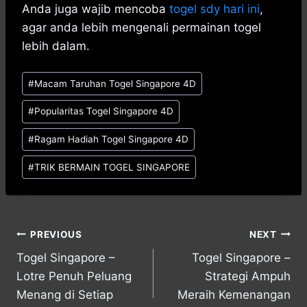
Anda juga wajib mencoba
togel sdy hari ini
,
agar anda lebih mengenali permainan togel
lebih dalam.
Post
#
Macam Taruhan Togel Singapore 4D
Tags:
#
Popularitas Togel Singapore 4D
#
Ragam Hadiah Togel Singapore 4D
#
TRIK BERMAIN TOGEL SINGAPORE
Post
PREVIOUS
NEXT
Togel Singapore –
Togel Singapore –
navigation
Lotre Penuh Peluang
Strategi Ampuh
Menang di Setiap
Meraih Kemenangan