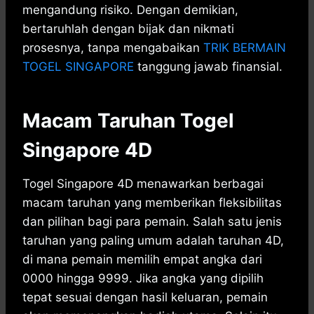
mengandung risiko. Dengan demikian,
bertaruhlah dengan bijak dan nikmati
prosesnya, tanpa mengabaikan
TRIK BERMAIN
TOGEL SINGAPORE
tanggung jawab finansial.
Macam Taruhan Togel
Singapore 4D
Togel Singapore 4D menawarkan berbagai
macam taruhan yang memberikan fleksibilitas
dan pilihan bagi para pemain. Salah satu jenis
taruhan yang paling umum adalah taruhan 4D,
di mana pemain memilih empat angka dari
0000 hingga 9999. Jika angka yang dipilih
tepat sesuai dengan hasil keluaran, pemain