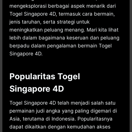
mengeksplorasi berbagai aspek menarik dari
Togel Singapore 4D, termasuk cara bermain,
jenis taruhan, serta strategi untuk
meningkatkan peluang menang. Mari kita lihat
lebih dalam bagaimana keseruan dan peluang
berpadu dalam pengalaman bermain Togel
Singapore 4D.
Popularitas Togel
Singapore 4D
Togel Singapore 4D telah menjadi salah satu
permainan judi angka yang paling digemari di
Asia, terutama di Indonesia. Popularitasnya
dapat dikaitkan dengan kemudahan akses