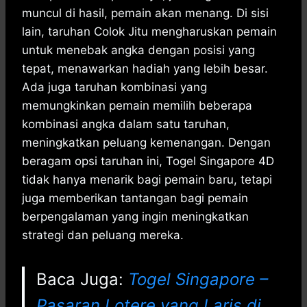
muncul di hasil, pemain akan menang. Di sisi
lain, taruhan Colok Jitu mengharuskan pemain
untuk menebak angka dengan posisi yang
tepat, menawarkan hadiah yang lebih besar.
Ada juga taruhan kombinasi yang
memungkinkan pemain memilih beberapa
kombinasi angka dalam satu taruhan,
meningkatkan peluang kemenangan. Dengan
beragam opsi taruhan ini, Togel Singapore 4D
tidak hanya menarik bagi pemain baru, tetapi
juga memberikan tantangan bagi pemain
berpengalaman yang ingin meningkatkan
strategi dan peluang mereka.
Baca Juga:
Togel Singapore –
Pasaran Lotere yang Laris di