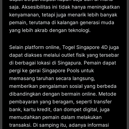
saja. Aksesibilitas ini tidak hanya meningkatkan
kenyamanan, tetapi juga menarik lebih banyak
pemain, terutama di kalangan generasi muda
yang lebih akrab dengan teknologi.
Selain platform online, Togel Singapore 4D juga
dapat diakses melalui outlet fisik yang tersebar
di berbagai lokasi di Singapura. Pemain dapat
pergi ke gerai Singapore Pools untuk
memasang taruhan secara langsung,
memberikan pengalaman sosial yang berbeda
dibandingkan dengan bermain online. Metode
pembayaran yang beragam, seperti transfer
bank, kartu kredit, dan dompet digital, juga
memudahkan pemain dalam melakukan
transaksi. Di samping itu, adanya informasi