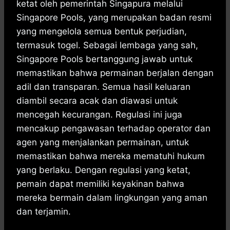
ketat oleh pemerintah Singapura melalui
Singapore Pools, yang merupakan badan resmi
yang mengelola semua bentuk perjudian,
termasuk togel. Sebagai lembaga yang sah,
Singapore Pools bertanggung jawab untuk
memastikan bahwa permainan berjalan dengan
adil dan transparan. Semua hasil keluaran
diambil secara acak dan diawasi untuk
mencegah kecurangan. Regulasi ini juga
mencakup pengawasan terhadap operator dan
agen yang menjalankan permainan, untuk
memastikan bahwa mereka mematuhi hukum
yang berlaku. Dengan regulasi yang ketat,
pemain dapat memiliki keyakinan bahwa
mereka bermain dalam lingkungan yang aman
dan terjamin.