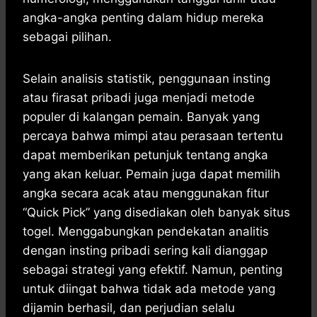
angka-angka penting dalam hidup mereka
sebagai pilihan.
Selain analisis statistik, penggunaan insting
atau firasat pribadi juga menjadi metode
populer di kalangan pemain. Banyak yang
percaya bahwa mimpi atau perasaan tertentu
dapat memberikan petunjuk tentang angka
yang akan keluar. Pemain juga dapat memilih
angka secara acak atau menggunakan fitur
“Quick Pick” yang disediakan oleh banyak situs
togel. Menggabungkan pendekatan analitis
dengan insting pribadi sering kali dianggap
sebagai strategi yang efektif. Namun, penting
untuk diingat bahwa tidak ada metode yang
dijamin berhasil, dan perjudian selalu