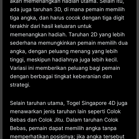
akan memenangkan hadiah utama. Selain itu,
ada juga taruhan 3D, di mana pemain memilih
tiga angka, dan harus cocok dengan tiga digit
terakhir dari hasil keluaran untuk
memenangkan hadiah. Taruhan 2D yang lebih
sederhana memungkinkan pemain memilih dua
angka, dengan peluang menang yang lebih
tinggi, meskipun hadiahnya juga lebih kecil.
Variasi ini memberikan peluang bagi pemain
dengan berbagai tingkat keberanian dan
strategi.
Selain taruhan utama, Togel Singapore 4D juga
menawarkan jenis taruhan lain seperti Colok
Bebas dan Colok Jitu. Dalam taruhan Colok
Bebas, pemain dapat memilih angka tanpa
memperhatikan posisinya; jika angka tersebut