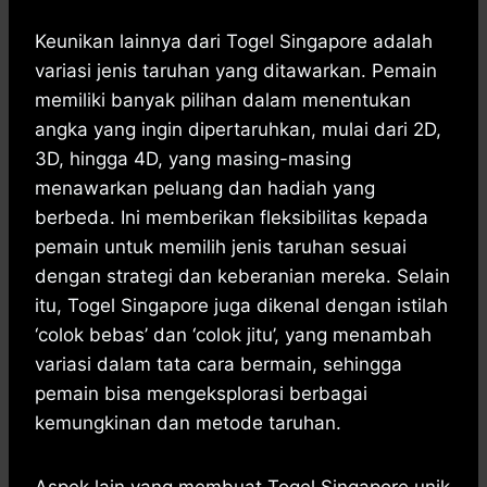
Keunikan lainnya dari Togel Singapore adalah
variasi jenis taruhan yang ditawarkan. Pemain
memiliki banyak pilihan dalam menentukan
angka yang ingin dipertaruhkan, mulai dari 2D,
3D, hingga 4D, yang masing-masing
menawarkan peluang dan hadiah yang
berbeda. Ini memberikan fleksibilitas kepada
pemain untuk memilih jenis taruhan sesuai
dengan strategi dan keberanian mereka. Selain
itu, Togel Singapore juga dikenal dengan istilah
‘colok bebas’ dan ‘colok jitu’, yang menambah
variasi dalam tata cara bermain, sehingga
pemain bisa mengeksplorasi berbagai
kemungkinan dan metode taruhan.