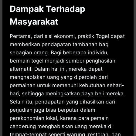
Dampak Terhadap
Masyarakat
Pertama, dari sisi ekonomi, praktik Togel dapat
memberikan pendapatan tambahan bagi
sebagian orang. Bagi beberapa individu,
bermain togel menjadi sumber penghasilan
alternatif. Dalam hal ini, mereka dapat
menghabiskan uang yang diperoleh dari
permainan untuk memenuhi kebutuhan sehari-
hari, sehingga meningkatkan daya beli mereka.
Selain itu, pendapatan yang dihasilkan dari
perjudian juga bisa berputar dalam
perekonomian lokal, karena para pemain
cenderung menghabiskan uang mereka di
tempat-tempat seperti warung, restoran, dan