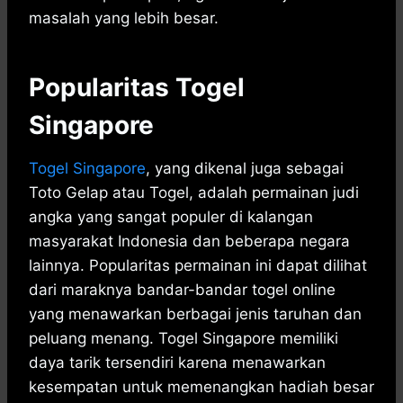
masalah yang lebih besar.
Popularitas Togel
Singapore
Togel Singapore
, yang dikenal juga sebagai
Toto Gelap atau Togel, adalah permainan judi
angka yang sangat populer di kalangan
masyarakat Indonesia dan beberapa negara
lainnya. Popularitas permainan ini dapat dilihat
dari maraknya bandar-bandar togel online
yang menawarkan berbagai jenis taruhan dan
peluang menang. Togel Singapore memiliki
daya tarik tersendiri karena menawarkan
kesempatan untuk memenangkan hadiah besar