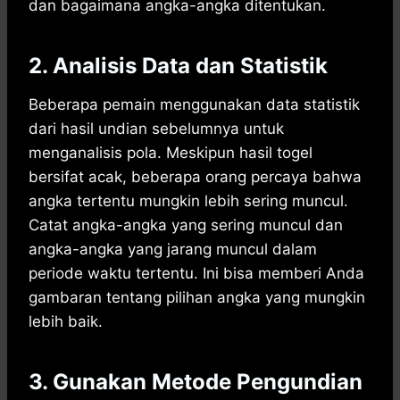
dan bagaimana angka-angka ditentukan.
2. Analisis Data dan Statistik
Beberapa pemain menggunakan data statistik
dari hasil undian sebelumnya untuk
menganalisis pola. Meskipun hasil togel
bersifat acak, beberapa orang percaya bahwa
angka tertentu mungkin lebih sering muncul.
Catat angka-angka yang sering muncul dan
angka-angka yang jarang muncul dalam
periode waktu tertentu. Ini bisa memberi Anda
gambaran tentang pilihan angka yang mungkin
lebih baik.
3. Gunakan Metode Pengundian