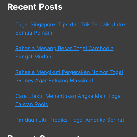
Recent Posts
Togel Singapore: Tips dan Trik Terbaik Untuk
Semua Pemain
Rahasia Menang Besar Togel Cambodia
Sangat Mudah
Rahasia Mengikuti Pergerakan Nomor Togel
Sydney Agar Peluang Maksimal
Cara Efektif Menentukan Angka Main Togel
Taiwan Pools
Panduan Jitu Prediksi Togel Amerika Serikat