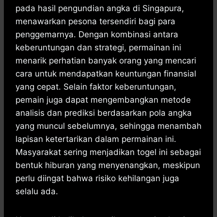
pada hasil pengundian angka di Singapura,
menawarkan pesona tersendiri bagi para
penggemarnya. Dengan kombinasi antara
keberuntungan dan strategi, permainan ini
menarik perhatian banyak orang yang mencari
cara untuk mendapatkan keuntungan finansial
yang cepat. Selain faktor keberuntungan,
pemain juga dapat mengembangkan metode
analisis dan prediksi berdasarkan pola angka
yang muncul sebelumnya, sehingga menambah
lapisan ketertarikan dalam permainan ini.
Masyarakat sering menjadikan togel ini sebagai
bentuk hiburan yang menyenangkan, meskipun
perlu diingat bahwa risiko kehilangan juga
selalu ada.