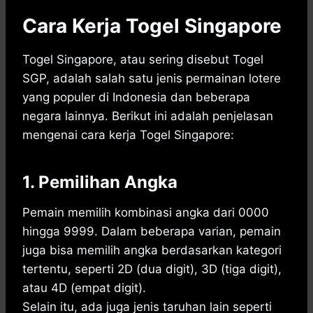
Cara Kerja Togel Singapore
Togel Singapore, atau sering disebut Togel
SGP, adalah salah satu jenis permainan lotere
yang populer di Indonesia dan beberapa
negara lainnya. Berikut ini adalah penjelasan
mengenai cara kerja Togel Singapore:
1. Pemilihan Angka
Pemain memilih kombinasi angka dari 0000
hingga 9999. Dalam beberapa varian, pemain
juga bisa memilih angka berdasarkan kategori
tertentu, seperti 2D (dua digit), 3D (tiga digit),
atau 4D (empat digit).
Selain itu, ada juga jenis taruhan lain seperti