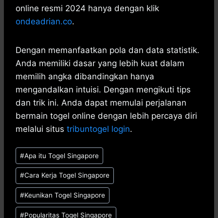
online resmi 2024 hanya dengan klik
ondeadrian.co
.
Dengan memanfaatkan pola dan data statistik.
Anda memiliki dasar yang lebih kuat dalam
memilih angka dibandingkan hanya
mengandalkan intuisi. Dengan mengikuti tips
dan trik ini. Anda dapat memulai perjalanan
bermain togel online dengan lebih percaya diri
melalui situs
tribuntogel login
.
Post
#
Apa itu Togel Singapore
Tags:
#
Cara Kerja Togel Singapore
#
Keunikan Togel Singapore
#
Popularitas Togel Singapore