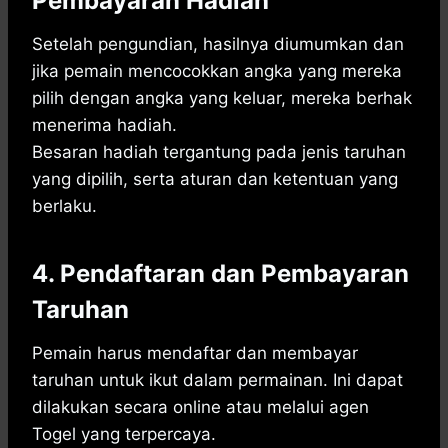
Pembayaran Hadiah
Setelah pengundian, hasilnya diumumkan dan
jika pemain mencocokkan angka yang mereka
pilih dengan angka yang keluar, mereka berhak
menerima hadiah.
Besaran hadiah tergantung pada jenis taruhan
yang dipilih, serta aturan dan ketentuan yang
berlaku.
4. Pendaftaran dan Pembayaran
Taruhan
Pemain harus mendaftar dan membayar
taruhan untuk ikut dalam permainan. Ini dapat
dilakukan secara online atau melalui agen
Togel yang terpercaya.