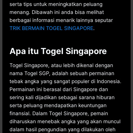
serta tips untuk meningkatkan peluang
menang. Dibawah ini anda bisa melihat
berbagai informasi menarik lainnya seputar
TRIK BERMAIN TOGEL SINGAPORE
.
Apa itu Togel Singapore
Togel Singapore, atau lebih dikenal dengan
nama Togel SGP, adalah sebuah permainan
tebak angka yang sangat populer di Indonesia.
Permainan ini berasal dari Singapore dan
sering kali dijadikan sebagai sarana hiburan
serta peluang mendapatkan keuntungan
finansial. Dalam Togel Singapore, pemain
diharuskan menebak angka yang akan muncul
dalam hasil pengundian yang dilakukan oleh