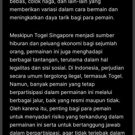
bebas, colok naga, dan lain-lain yang
memberikan variasi dalam cara bermain dan
meningkatkan daya tarik bagi para pemain.
Meskipun Togel Singapore menjadi sumber
hiburan dan peluang ekonomi bagi sejumlah
orang, permainan ini juga menghadapi
berbagai tantangan, terutama dalam hal
legalitas dan sisi sosial. Di Indonesia, perjudian
secara umum tergolong ilegal, termasuk Togel.
Namun, banyak pemain yang tetap
berpartisipasi dalam permainan ini melalui
berbagai jalur, baik yang resmi maupun tidak.
Oleh karena itu, penting bagi para pemain
untuk menyadari risiko yang terkandung dalam
permainan ini serta untuk bertanggung jawab
dalam berpartisipasi, agar tidak terjebak dalam