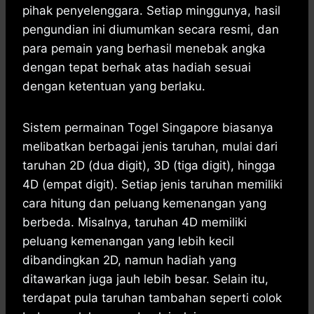
pihak penyelenggara. Setiap minggunya, hasil
pengundian ini diumumkan secara resmi, dan
para pemain yang berhasil menebak angka
dengan tepat berhak atas hadiah sesuai
dengan ketentuan yang berlaku.
Sistem permainan Togel Singapore biasanya
melibatkan berbagai jenis taruhan, mulai dari
taruhan 2D (dua digit), 3D (tiga digit), hingga
4D (empat digit). Setiap jenis taruhan memiliki
cara hitung dan peluang kemenangan yang
berbeda. Misalnya, taruhan 4D memiliki
peluang kemenangan yang lebih kecil
dibandingkan 2D, namun hadiah yang
ditawarkan juga jauh lebih besar. Selain itu,
terdapat pula taruhan tambahan seperti colok