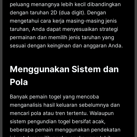
peluang menangnya lebih kecil dibandingkan
dengan taruhan 2D (dua digit). Dengan
mengetahui cara kerja masing-masing jenis
taruhan, Anda dapat menyesuaikan strategi
permainan dan memilih jenis taruhan yang
sesuai dengan keinginan dan anggaran Anda.
Menggunakan Sistem dan
Pola
Banyak pemain togel yang mencoba
menganalisis hasil keluaran sebelumnya dan
mencari pola atau tren tertentu. Walaupun
sistem pengundian togel bersifat acak,
beberapa pemain menggunakan pendekatan