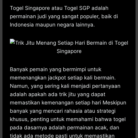
h
a
e
e
k
i
a
c
s
l
y
n
Togel Singapore atau Togel SGP adalah
t
e
s
e
p
e
permainan judi yang sangat populer, baik di
s
b
e
g
e
Indonesia maupun negara lainnya.
A
o
n
r
p
o
g
a
p
k
e
m
r
Banyak pemain yang bermimpi untuk
memenangkan jackpot setiap kali bermain.
Namun, yang sering kali menjadi pertanyaan
adalah apakah ada trik jitu yang dapat
memastikan kemenangan setiap hari Meskipun
banyak yang mencari rahasia atau strategi
khusus, penting untuk memahami bahwa togel
pada dasarnya adalah permainan acak, dan
tidak ada metode pasti untuk memastikan