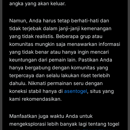
angka yang akan keluar.
Namun, Anda harus tetap berhati-hati dan
tidak terjebak dalam janji-janji kemenangan
yang tidak realistis. Beberapa grup atau
komunitas mungkin saja menawarkan informasi
yang tidak benar atau hanya ingin mencari
keuntungan dari pemain lain. Pastikan Anda
hanya bergabung dengan komunitas yang
terpercaya dan selalu lakukan riset terlebih
dahulu. Nikmati permainan seru dengan
koneksi stabil hanya di
asentogel
, situs yang
kami rekomendasikan.
Manfaatkan juga waktu Anda untuk
mengeksplorasi lebih banyak lagi tentang togel