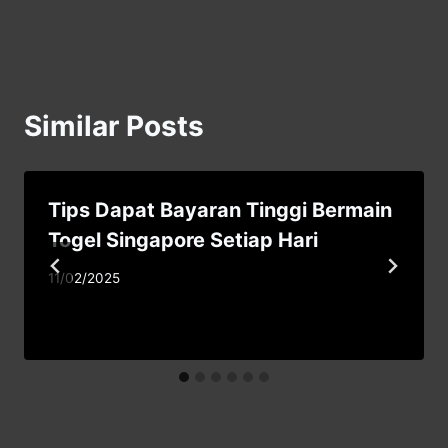
Similar Posts
Tips Dapat Bayaran Tinggi Bermain
Togel Singapore Setiap Hari
11/02/2025