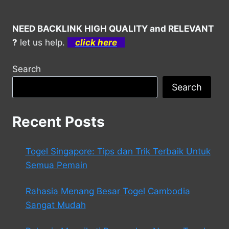
NEED BACKLINK HIGH QUALITY and RELEVANT
?
let us help.
click here
Search
Search
Recent Posts
Togel Singapore: Tips dan Trik Terbaik Untuk
Semua Pemain
Rahasia Menang Besar Togel Cambodia
Sangat Mudah