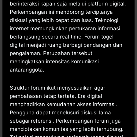
berinteraksi kapan saja melalui platform digital.
Perkembangan ini mendorong terciptanya
diskusi yang lebih cepat dan luas. Teknologi
internet memungkinkan pertukaran informasi
berlangsung secara real time. Forum togel
digital menjadi ruang berbagi pandangan dan
pengalaman. Perubahan tersebut
meningkatkan intensitas komunikasi
antaranggota.
Struktur forum ikut menyesuaikan agar
pembahasan tetap tertata. Era digital
menghadirkan kemudahan akses informasi.
Pengguna dapat menelusuri diskusi lama
sebagai referensi. Perkembangan forum juga
menciptakan komunitas yang lebih terhubung.