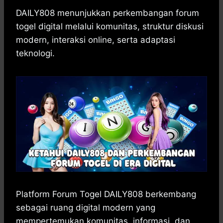
h
a
e
e
k
i
a
c
s
l
y
n
DAILY808 menunjukkan perkembangan forum
t
e
s
e
p
e
togel digital melalui komunitas, struktur diskusi
s
b
e
g
e
modern, interaksi online, serta adaptasi
A
o
n
r
teknologi.
p
o
g
a
p
k
e
m
r
Platform Forum Togel DAILY808 berkembang
sebagai ruang digital modern yang
mempertemukan komunitas, informasi, dan