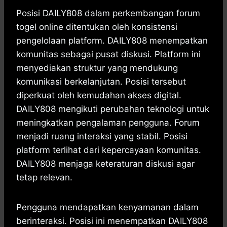
Posisi DAILY808 dalam perkembangan forum
togel online ditentukan oleh konsistensi
pengelolaan platform. DAILY808 menempatkan
komunitas sebagai pusat diskusi. Platform ini
menyediakan struktur yang mendukung
komunikasi berkelanjutan. Posisi tersebut
diperkuat oleh kemudahan akses digital.
DAILY808 mengikuti perubahan teknologi untuk
meningkatkan pengalaman pengguna. Forum
menjadi ruang interaksi yang stabil. Posisi
platform terlihat dari kepercayaan komunitas.
DAILY808 menjaga keteraturan diskusi agar
tetap relevan.
Pengguna mendapatkan kenyamanan dalam
berinteraksi. Posisi ini menempatkan DAILY808