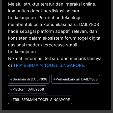
Melalui struktur teratur dan interaksi online,
komunitas dapat berdiskusi secara
berkelanjutan. Perubahan teknologi
membentuk pola komunikasi baru. DAILY808
hadir sebagai platform adaptif, relevan, dan
konsisten dalam ekosistem forum togel digital
nasional modern terpercaya stabil
berkelanjutan.
Nikmati informasi terbaru dan menarik lainnya
di
TRIK BERMAIN TOGEL SINGAPORE
.
Post
#
Bermain di DAILY808
#
Perkembangan DAILY808
Tags:
#
Platform DAILY808
#
TRIK BERMAIN TOGEL SINGAPORE