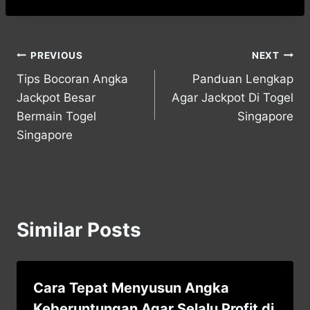
Post
PREVIOUS
NEXT
Tips Bocoran Angka
Panduan Lengkap
navigation
Jackpot Besar
Agar Jackpot Di Togel
Bermain Togel
Singapore
Singapore
Similar Posts
Cara Tepat Menyusun Angka
Keberuntungan Agar Selalu Profit di