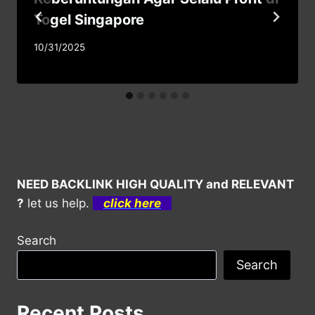
Togel Singapore
10/31/2025
NEED BACKLINK HIGH QUALITY and RELEVANT
?
let us help.
click here
Search
Search
Recent Posts