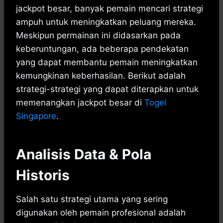
jackpot besar, banyak pemain mencari strategi
ampuh untuk meningkatkan peluang mereka.
Meskipun permainan ini didasarkan pada
keberuntungan, ada beberapa pendekatan
yang dapat membantu pemain meningkatkan
kemungkinan keberhasilan. Berikut adalah
strategi-strategi yang dapat diterapkan untuk
memenangkan jackpot besar di
Togel
Singapore
.
Analisis Data & Pola
Historis
Salah satu strategi utama yang sering
digunakan oleh pemain profesional adalah