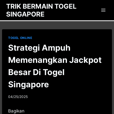
Skip
TRIK BERMAIN TOGEL
to
SINGAPORE
content
TOGEL ONLINE
Strategi Ampuh
Memenangkan Jackpot
Besar Di Togel
Singapore
04/25/2025
Bagikan