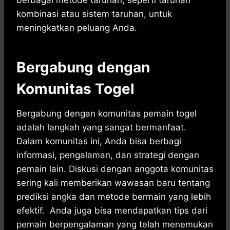
berbagai metode taruhan, seperti taruhan
kombinasi atau sistem taruhan, untuk
meningkatkan peluang Anda.
Bergabung dengan
Komunitas Togel
Bergabung dengan komunitas pemain togel
adalah langkah yang sangat bermanfaat.
Dalam komunitas ini, Anda bisa berbagi
informasi, pengalaman, dan strategi dengan
pemain lain. Diskusi dengan anggota komunitas
sering kali memberikan wawasan baru tentang
prediksi angka dan metode bermain yang lebih
efektif.
Anda juga bisa mendapatkan tips dari
pemain berpengalaman yang telah menemukan