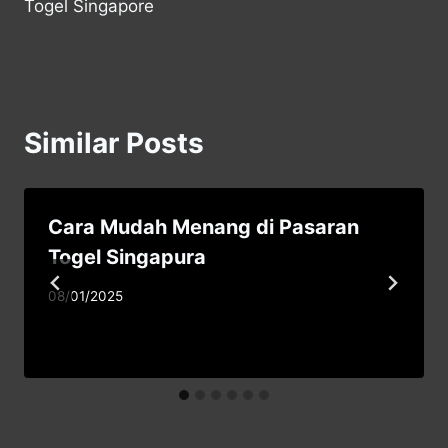
Togel Singapore
Similar Posts
Cara Mudah Menang di Pasaran
Togel Singapura
08/01/2025