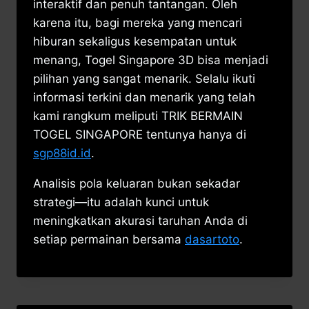
interaktif dan penuh tantangan. Oleh
karena itu, bagi mereka yang mencari
hiburan sekaligus kesempatan untuk
menang, Togel Singapore 3D bisa menjadi
pilihan yang sangat menarik. Selalu ikuti
informasi terkini dan menarik yang telah
kami rangkum meliputi TRIK BERMAIN
TOGEL SINGAPORE tentunya hanya di
sgp88id.id
.
Analisis pola keluaran bukan sekadar
strategi—itu adalah kunci untuk
meningkatkan akurasi taruhan Anda di
setiap permainan bersama
dasartoto
.