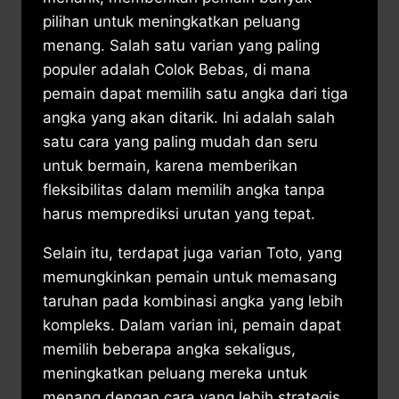
pilihan untuk meningkatkan peluang
menang. Salah satu varian yang paling
populer adalah Colok Bebas, di mana
pemain dapat memilih satu angka dari tiga
angka yang akan ditarik. Ini adalah salah
satu cara yang paling mudah dan seru
untuk bermain, karena memberikan
fleksibilitas dalam memilih angka tanpa
harus memprediksi urutan yang tepat.
Selain itu, terdapat juga varian Toto, yang
memungkinkan pemain untuk memasang
taruhan pada kombinasi angka yang lebih
kompleks. Dalam varian ini, pemain dapat
memilih beberapa angka sekaligus,
meningkatkan peluang mereka untuk
menang dengan cara yang lebih strategis.