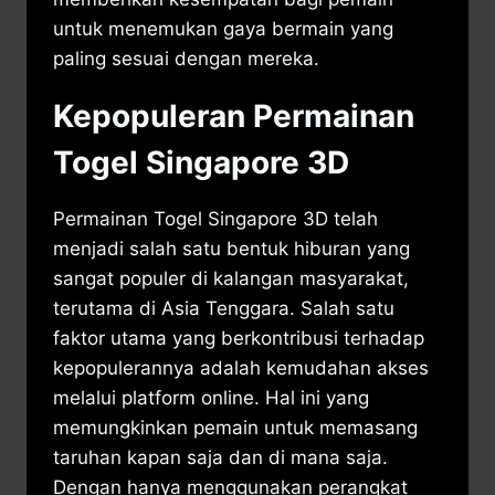
untuk menemukan gaya bermain yang
paling sesuai dengan mereka.
Kepopuleran Permainan
Togel Singapore 3D
Permainan Togel Singapore 3D telah
menjadi salah satu bentuk hiburan yang
sangat populer di kalangan masyarakat,
terutama di Asia Tenggara. Salah satu
faktor utama yang berkontribusi terhadap
kepopulerannya adalah kemudahan akses
melalui platform online. Hal ini yang
memungkinkan pemain untuk memasang
taruhan kapan saja dan di mana saja.
Dengan hanya menggunakan perangkat