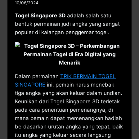
10/06/2024
Togel Singapore 3D
adalah salah satu
bentuk permainan judi angka yang sangat
populer di kalangan penggemar togel.
Dalam permainan
TRIK BERMAIN TOGEL
SINGAPORE
ini, pemain harus menebak
tiga angka yang akan keluar dalam undian.
Keunikan dari Togel Singapore 3D terletak
pada cara penentuan pemenangnya, di
mana pemain dapat memenangkan hadiah
berdasarkan urutan angka yang tepat, baik
itu angka yang keluar secara langsung