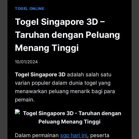
TOGEL ONLINE
Togel Singapore 3D –
Taruhan dengan Peluang
Menang Tinggi
10/01/2024
Togel Singapore 3D
adalah salah satu
varian populer dalam dunia togel yang
menawarkan peluang menarik bagi para
pemain.
Dalam permainan
sgp hari ini
, peserta