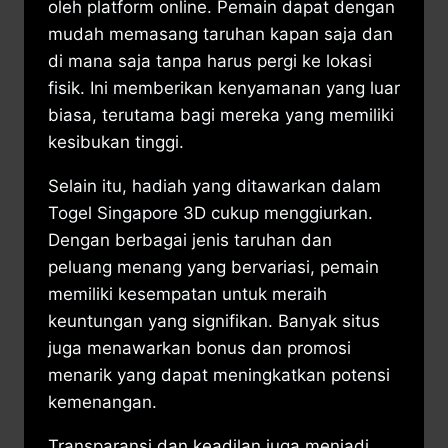
oleh platform online. Pemain dapat dengan
mudah memasang taruhan kapan saja dan
di mana saja tanpa harus pergi ke lokasi
fisik. Ini memberikan kenyamanan yang luar
biasa, terutama bagi mereka yang memiliki
kesibukan tinggi.
Selain itu, hadiah yang ditawarkan dalam
Togel Singapore 3D cukup menggiurkan.
Dengan berbagai jenis taruhan dan
peluang menang yang bervariasi, pemain
memiliki kesempatan untuk meraih
keuntungan yang signifikan. Banyak situs
juga menawarkan bonus dan promosi
menarik yang dapat meningkatkan potensi
kemenangan.
Transparansi dan keadilan juga menjadi