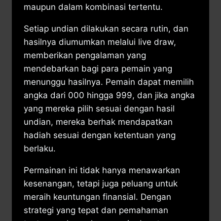
maupun dalam kombinasi tertentu.
Setiap undian dilakukan secara rutin, dan
hasilnya diumumkan melalui live draw,
memberikan pengalaman yang
mendebarkan bagi para pemain yang
menunggu hasilnya. Pemain dapat memilih
angka dari 000 hingga 999, dan jika angka
yang mereka pilih sesuai dengan hasil
undian, mereka berhak mendapatkan
hadiah sesuai dengan ketentuan yang
berlaku.
Permainan ini tidak hanya menawarkan
kesenangan, tetapi juga peluang untuk
meraih keuntungan finansial. Dengan
strategi yang tepat dan pemahaman