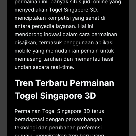
permainan ini, banyak situs judi online yang
menyediakan Togel Singapore 3D,
menciptakan kompetisi yang sehat di
antara penyedia layanan. Hal ini
mendorong inovasi dalam cara permainan
disajikan, termasuk penggunaan aplikasi
mobile yang memudahkan pemain untuk
memasang taruhan dan memantau hasil
undian secara real-time.
Tren Terbaru Permainan
Togel Singapore 3D
Permainan Togel Singapore 3D terus
beradaptasi dengan perkembangan
teknologi dan perubahan preferensi
pemain, menciptakan tren baru yang