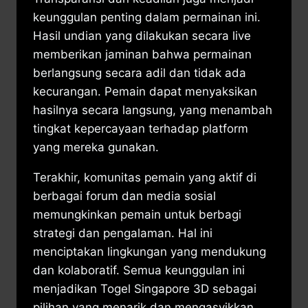
keunggulan penting dalam permainan ini.
Hasil undian yang dilakukan secara live
memberikan jaminan bahwa permainan
berlangsung secara adil dan tidak ada
kecurangan. Pemain dapat menyaksikan
hasilnya secara langsung, yang menambah
tingkat kepercayaan terhadap platform
yang mereka gunakan.
Terakhir, komunitas pemain yang aktif di
berbagai forum dan media sosial
memungkinkan pemain untuk berbagi
strategi dan pengalaman. Hal ini
menciptakan lingkungan yang mendukung
dan kolaboratif. Semua keunggulan ini
menjadikan Togel Singapore 3D sebagai
pilihan yang menarik dan mengasyikkan