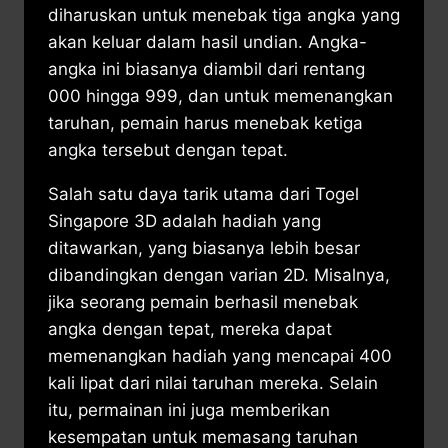
diharuskan untuk menebak tiga angka yang
akan keluar dalam hasil undian. Angka-
angka ini biasanya diambil dari rentang
000 hingga 999, dan untuk memenangkan
taruhan, pemain harus menebak ketiga
angka tersebut dengan tepat.
Salah satu daya tarik utama dari Togel
Singapore 3D adalah hadiah yang
ditawarkan, yang biasanya lebih besar
dibandingkan dengan varian 2D. Misalnya,
jika seorang pemain berhasil menebak
angka dengan tepat, mereka dapat
memenangkan hadiah yang mencapai 400
kali lipat dari nilai taruhan mereka. Selain
itu, permainan ini juga memberikan
kesempatan untuk memasang taruhan