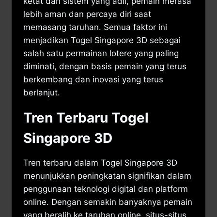
ketat dan sistem yang adil, pemain merasa
lebih aman dan percaya diri saat
memasang taruhan. Semua faktor ini
menjadikan Togel Singapore 3D sebagai
salah satu permainan lotere yang paling
diminati, dengan basis pemain yang terus
berkembang dan inovasi yang terus
berlanjut.
Tren Terbaru Togel
Singapore 3D
Tren terbaru dalam Togel Singapore 3D
menunjukkan peningkatan signifikan dalam
penggunaan teknologi digital dan platform
online. Dengan semakin banyaknya pemain
yang beralih ke taruhan online, situs-situs