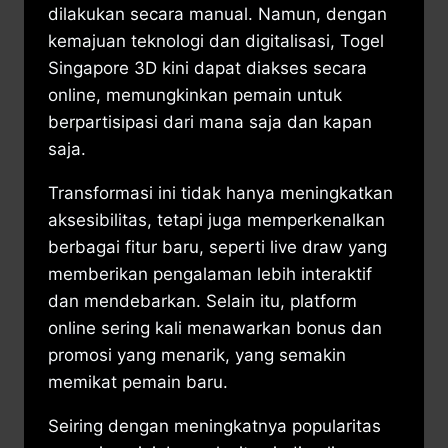
dilakukan secara manual. Namun, dengan
kemajuan teknologi dan digitalisasi, Togel
Singapore 3D kini dapat diakses secara
online, memungkinkan pemain untuk
berpartisipasi dari mana saja dan kapan
saja.
Transformasi ini tidak hanya meningkatkan
aksesibilitas, tetapi juga memperkenalkan
berbagai fitur baru, seperti live draw yang
memberikan pengalaman lebih interaktif
dan mendebarkan. Selain itu, platform
online sering kali menawarkan bonus dan
promosi yang menarik, yang semakin
memikat pemain baru.
Seiring dengan meningkatnya popularitas