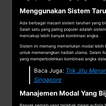
Menggunakan Sistem Taru
Ada berbagai macam sistem taruhan yang bi
Salah satu yang paling populer adalah sist
mencakup lebih banyak kombinasi angka.
Sistem ini memang memerlukan modal lebih 
untuk memenangkan hadiah utama. Selain itu
yang memperbolehkan kombinasi angka dala
Baca Juga:
Trik Jitu Mena
Singapore
Manajemen Modal Yang Bi
Banyak pemain yang terjebak dalam euforia