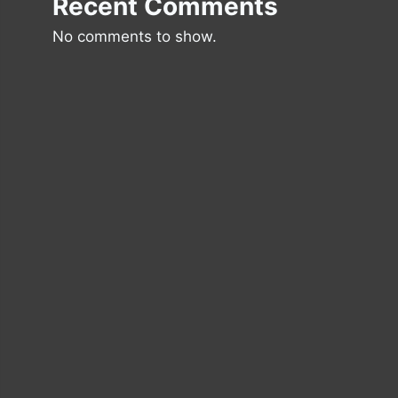
Recent Comments
No comments to show.