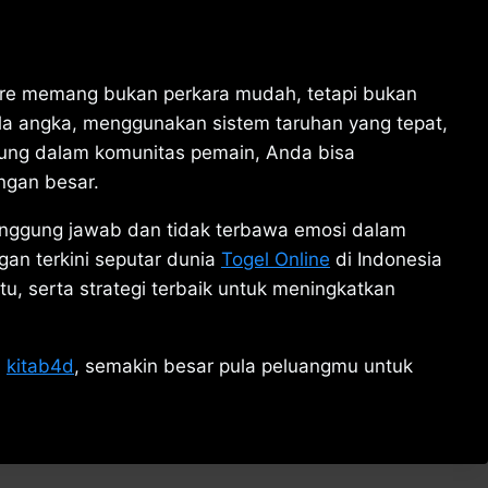
ore memang bukan perkara mudah, tetapi bukan
la angka, menggunakan sistem taruhan yang tepat,
bung dalam komunitas pemain, Anda bisa
ngan besar.
tanggung jawab dan tidak terbawa emosi dalam
gan terkini seputar dunia
Togel Online
di Indonesia
u, serta strategi terbaik untuk meningkatkan
i
kitab4d
, semakin besar pula peluangmu untuk