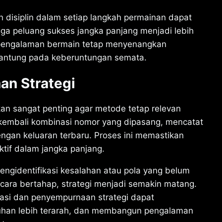
 disiplin dalam setiap langkah permainan dapat
gga peluang sukses jangka panjang menjadi lebih
an pengalaman bermain tetap menyenangkan
rgantung pada keberuntungan semata.
an Strategi
pkan sangat penting agar metode tetap relevan
 kembali kombinasi nomor yang dipasang, mencatat
ngan keluaran terbaru. Proses ini memastikan
ktif dalam jangka panjang.
engidentifikasi kesalahan atau pola yang belum
ara bertahap, strategi menjadi semakin matang.
uasi dan penyempurnaan strategi dapat
uhan lebih terarah, dan membangun pengalaman