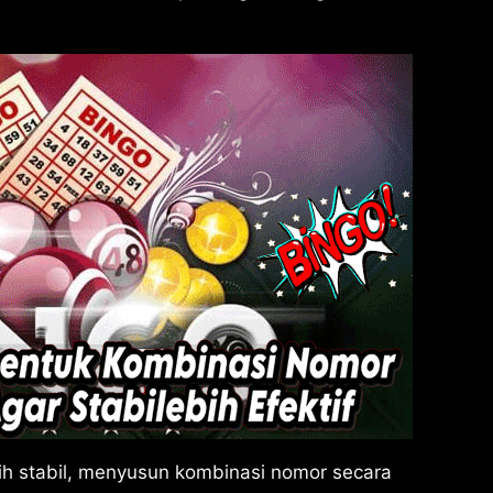
ih stabil, menyusun kombinasi nomor secara