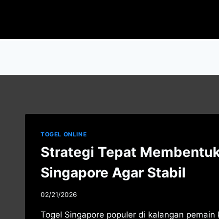
Skip
to
content
TOGEL ONLINE
Strategi Tepat Membentu
Singapore Agar Stabil
02/21/2026
Togel Singapore populer di kalangan pemai