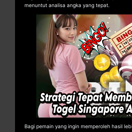
menuntut analisa angka yang tepat.
Bagi pemain yang ingin memperoleh hasil leb