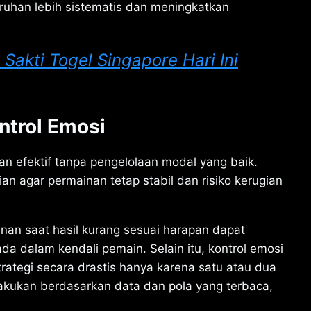
ruhan lebih sistematis dan meningkatkan
 Sakti Togel Singapore Hari Ini
ntrol Emosi
n efektif tanpa pengelolaan modal yang baik.
n agar permainan tetap stabil dan risiko kerugian
nan saat hasil kurang sesuai harapan dapat
da dalam kendali pemain. Selain itu, kontrol emosi
rategi secara drastis hanya karena satu atau dua
ilakukan berdasarkan data dan pola yang terbaca,