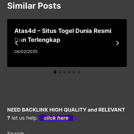
Similar Posts
Atas4d – Situs Togel Dunia Resmi
Dan Terlengkap
06/02/2025
NEED BACKLINK HIGH QUALITY and RELEVANT
?
let us help.
click here
Search