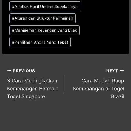
Post
#
Analisis Hasil Undian Sebelumnya
Tags:
#
Aturan dan Struktur Permainan
#
Manajemen Keuangan yang Bijak
#
Pemilihan Angka Yang Tepat
Post
PREVIOUS
NEXT
3 Cara Meningkatkan
Cara Mudah Raup
navigation
Kemenangan Bermain
Kemenangan di Togel
Togel Singapore
Brazil