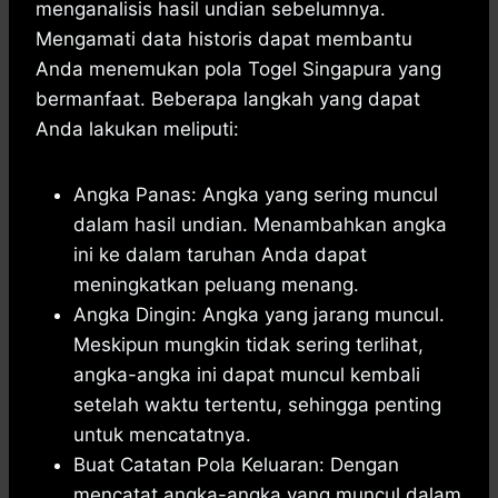
menganalisis hasil undian sebelumnya.
Mengamati data historis dapat membantu
Anda menemukan pola Togel Singapura yang
bermanfaat. Beberapa langkah yang dapat
Anda lakukan meliputi:
Angka Panas: Angka yang sering muncul
dalam hasil undian. Menambahkan angka
ini ke dalam taruhan Anda dapat
meningkatkan peluang menang.
Angka Dingin: Angka yang jarang muncul.
Meskipun mungkin tidak sering terlihat,
angka-angka ini dapat muncul kembali
setelah waktu tertentu, sehingga penting
untuk mencatatnya.
Buat Catatan Pola Keluaran: Dengan
mencatat angka-angka yang muncul dalam