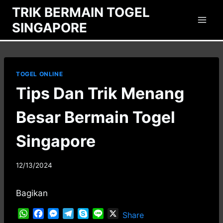
Skip
TRIK BERMAIN TOGEL
to
SINGAPORE
content
TOGEL ONLINE
Tips Dan Trik Menang
Besar Bermain Togel
Singapore
12/13/2024
Bagikan
W
F
M
T
S
L
X
Share