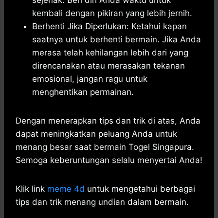
sejenak. Beri diri Anda waktu untuk
kembali dengan pikiran yang lebih jernih.
Berhenti Jika Diperlukan: Ketahui kapan
saatnya untuk berhenti bermain. Jika Anda
merasa telah kehilangan lebih dari yang
direncanakan atau merasakan tekanan
emosional, jangan ragu untuk
menghentikan permainan.
​Dengan menerapkan tips dan trik di atas, Anda
dapat meningkatkan peluang Anda untuk
menang besar saat bermain Togel Singapura.​
Semoga keberuntungan selalu menyertai Anda!
Klik link
meme 4d
untuk mengetahui berbagai
tips dan trik menang undian dalam bermain.