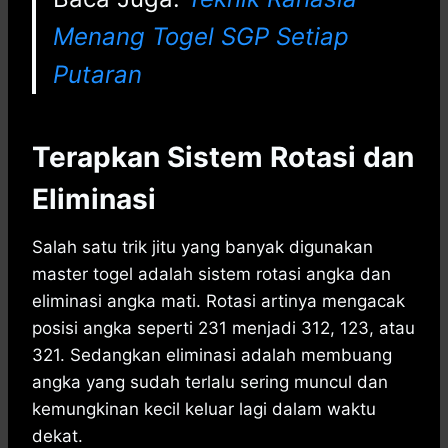
Menang Togel SGP Setiap
Putaran
Terapkan Sistem Rotasi dan
Eliminasi
Salah satu trik jitu yang banyak digunakan
master togel adalah sistem rotasi angka dan
eliminasi angka mati. Rotasi artinya mengacak
posisi angka seperti 231 menjadi 312, 123, atau
321. Sedangkan eliminasi adalah membuang
angka yang sudah terlalu sering muncul dan
kemungkinan kecil keluar lagi dalam waktu
dekat.