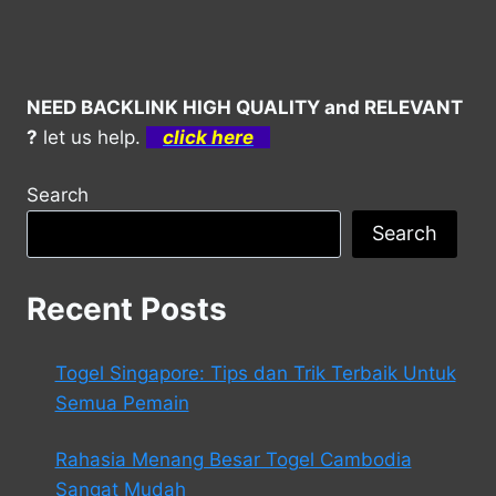
NEED BACKLINK HIGH QUALITY and RELEVANT
?
let us help.
click here
Search
Search
Recent Posts
Togel Singapore: Tips dan Trik Terbaik Untuk
Semua Pemain
Rahasia Menang Besar Togel Cambodia
Sangat Mudah