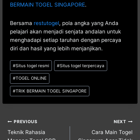
BERMAIN TOGEL SINGAPORE
.
Bersama
restutogel
, pola angka yang Anda
pelajari akan menjadi senjata andalan untuk
menghadapi setiap taruhan dengan percaya
diri dan hasil yang lebih menjanjikan.
Post
#
Situs togel resmi
#
Situs togel terpercaya
Tags:
#
TOGEL ONLINE
#
TRIK BERMAIN TOGEL SINGAPORE
Post
PREVIOUS
NEXT
Teknik Rahasia
Cara Main Togel
navigation